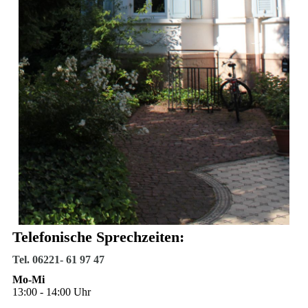
Telefonische Sprechzeiten:
Tel. 06221- 61 97 47
Mo-Mi
13:00 - 14:00 Uhr