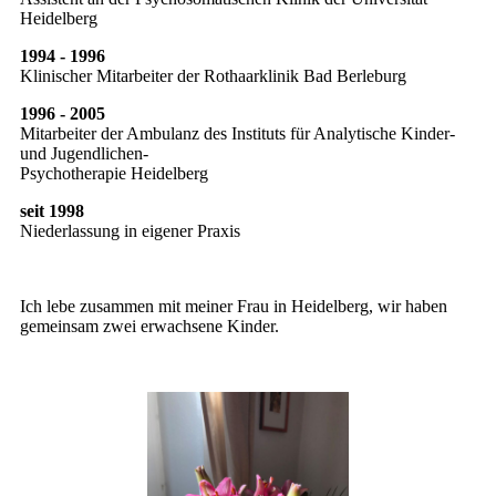
Heidelberg
1994 - 1996
Klinischer Mitarbeiter der Rothaarklinik Bad Berleburg
1996 - 2005
Mitarbeiter der Ambulanz des Instituts für Analytische Kinder-
und Jugendlichen-
Psychotherapie Heidelberg
seit 1998
Niederlassung in eigener Praxis
Ich lebe zusammen mit meiner Frau in Heidelberg, wir haben
gemeinsam zwei erwachsene Kinder.